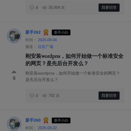
35,004 次
我要回答
8
新手262
新手小白
时间：
2025-09-04
频道：
社区广场
刚安装wordprss，如何开始做一个标准安全
的网页？是先后台开发么？
刚安装wordprss，如何开始做一个标准安全的网页？
0
是先后台开发么？
702 次
我要回答
0
新手260
新手小白
时间：
2025-08-22