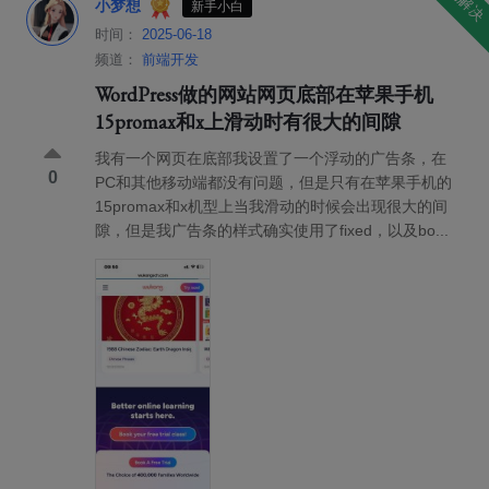
已解决
小梦想
新手小白
时间：
2025-06-18
频道：
前端开发
WordPress做的网站网页底部在苹果手机
15promax和x上滑动时有很大的间隙
我有一个网页在底部我设置了一个浮动的广告条，在
0
PC和其他移动端都没有问题，但是只有在苹果手机的
15promax和x机型上当我滑动的时候会出现很大的间
隙，但是我广告条的样式确实使用了fixed，以及bo...