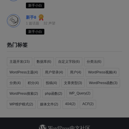
新手小白
新手8
篇话题
声望
1
32
新手小白
热门标签
主题开发(15)
数据库(6)
自定义字段(6)
分类法(6)
WordPress主题(4)
用户登录(4)
用户(4)
WordPress视频(4)
分类(4)
积分(4)
投稿(4)
文章类型(3)
WordPress函数(3)
WP_Query(2)
WordPress搜索(2)
php函数(2)
404(2)
ACF(2)
WP维护模式(2)
媒体文件(2)
WordPress中文社区